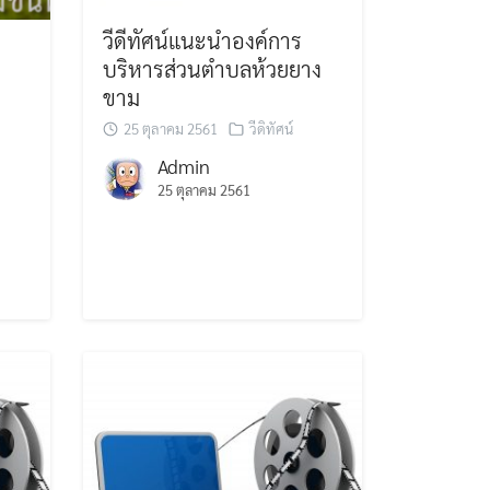
วีดีทัศน์แนะนำองค์การ
บริหารส่วนตำบลห้วยยาง
ขาม
25 ตุลาคม 2561
วีดิทัศน์
Admin
25 ตุลาคม 2561