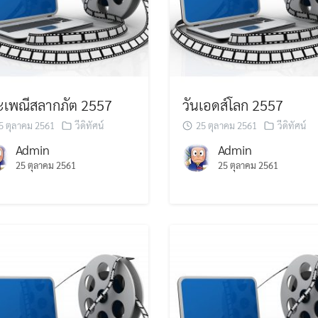
ะเพณีสลากภัต 2557
วันเอดส์โลก 2557
5 ตุลาคม 2561
วีดิทัศน์
25 ตุลาคม 2561
วีดิทัศน์
Admin
Admin
25 ตุลาคม 2561
25 ตุลาคม 2561