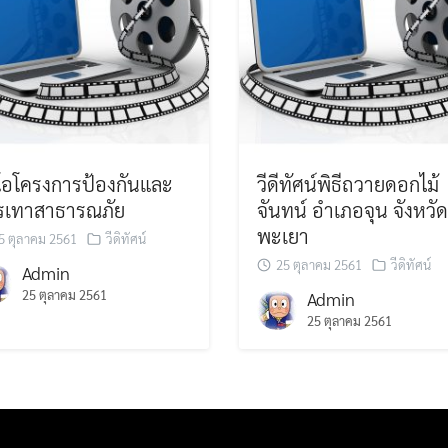
ีโอโครงการป้องกันและ
วีดีทัศน์พิธีถวายดอกไม้
รเทาสาธารณภัย
จันทน์ อำเภอจุน จังหวัด
พะเยา
5 ตุลาคม 2561
วีดิทัศน์
25 ตุลาคม 2561
วีดิทัศน์
Admin
25 ตุลาคม 2561
Admin
25 ตุลาคม 2561