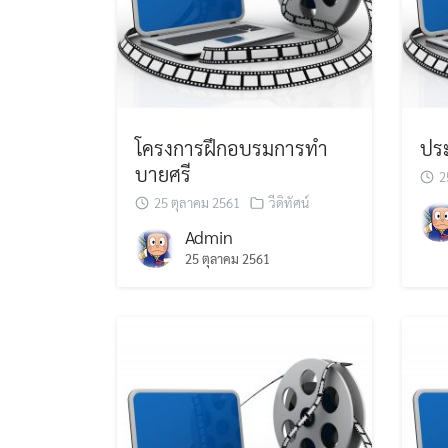
โครงการฝึกอบรมการทำ
ปร
บายศรี
2
25 ตุลาคม 2561
วีดิทัศน์
Admin
25 ตุลาคม 2561