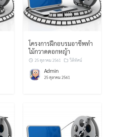
โครงการฝึกอบรมอาชีพทำ
ไม้กวาดดอกหญ้า
25 ตุลาคม 2561
วีดิทัศน์
Admin
25 ตุลาคม 2561