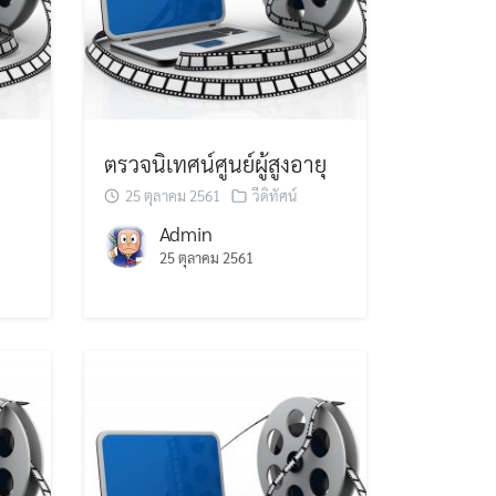
ตรวจนิเทศน์ศูนย์ผู้สูงอายุ
25 ตุลาคม 2561
วีดิทัศน์
Admin
25 ตุลาคม 2561