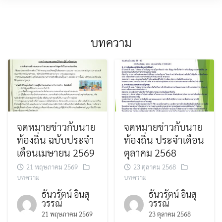
Skip
MENU
to
content
บทความ
จดหมายข่าวกับนาย
จดหมายข่าวกับนาย
ท้องถิ่น ฉบับประจำ
ท้องถิ่น ประจำเดือน
เดือนเมษายน 2569
ตุลาคม 2568
21 พฤษภาคม 2569
23 ตุลาคม 2568
บทความ
บทความ
ธันวรัตน์ อินสุ
ธันวรัตน์ อินสุ
วรรณ์
วรรณ์
21 พฤษภาคม 2569
23 ตุลาคม 2568