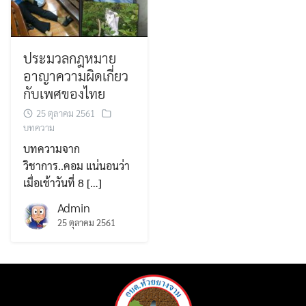
ประมวลกฎหมาย
อาญาความผิดเกี่ยว
กับเพศของไทย
25 ตุลาคม 2561
บทความ
บทความจาก
วิชาการ..คอม แน่นอนว่า
เมื่อเช้าวันที่ 8 […]
Admin
25 ตุลาคม 2561