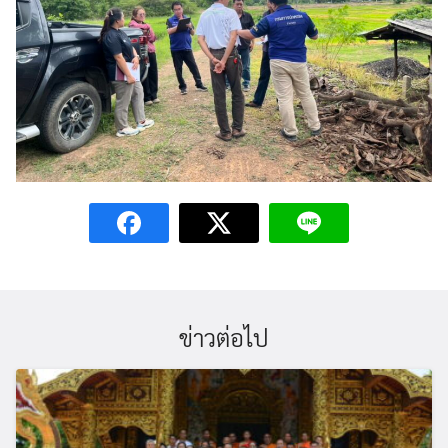
ข่าวต่อไป