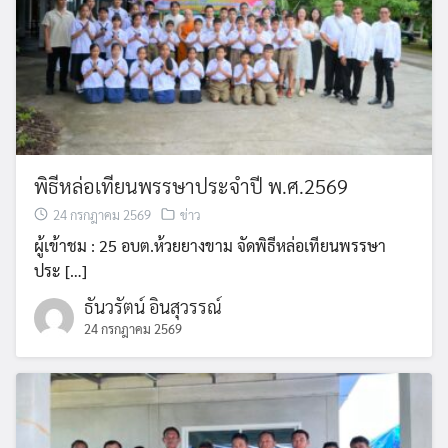
พิธีหล่อเทียนพรรษาประจำปี พ.ศ.2569
24 กรกฎาคม 2569
ข่าว
ผู้เข้าชม : 25 อบต.ห้วยยางขาม จัดพิธีหล่อเทียนพรรษา
ประ […]
ธันวรัตน์ อินสุวรรณ์
24 กรกฎาคม 2569