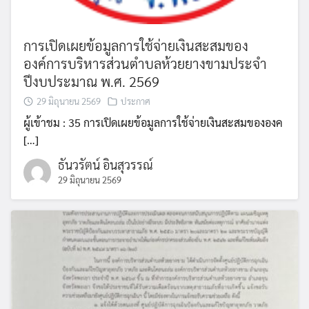
การเปิดเผยข้อมูลการใช้จ่ายเงินสะสมของ
องค์การบริหารส่วนตำบลห้วยยางขามประจำ
ปีงบประมาณ พ.ศ. 2569
29 มิถุนายน 2569
ประกาศ
ผู้เข้าชม : 35 การเปิดเผยข้อมูลการใช้จ่ายเงินสะสมขององค
[…]
ธันวรัตน์ อินสุวรรณ์
29 มิถุนายน 2569
Search
Search
for: