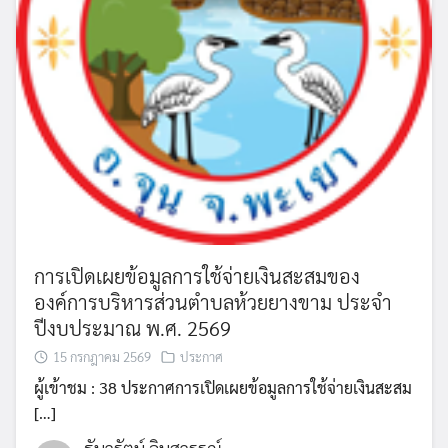
การเปิดเผยข้อมูลการใช้จ่ายเงินสะสมของ
องค์การบริหารส่วนตำบลห้วยยางขาม ประจำ
ปีงบประมาณ พ.ศ. 2569
15 กรกฎาคม 2569
ประกาศ
ผู้เข้าชม : 38 ประกาศการเปิดเผยข้อมูลการใช้จ่ายเงินสะสม
[…]