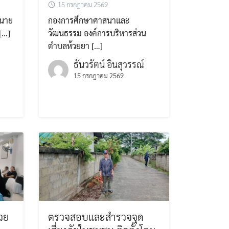
15 กรกฎาคม 2569
บนาย
กองการศึกษาศาสนาและ
[…]
วัฒนธรรม องค์การบริหารส่วน
ตำบลห้วยยา […]
ธันวรัตน์ อินสุวรรณ์
15 กรกฎาคม 2569
วย
ตรวจสอบและสำรวจจุด