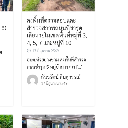
ลงพื้นที่ตรวจสอบและ
 8)
สำรวจสภาพถนนที่ชำรุด
เสียหายในเขตพื้นที่หมู่ที่ 3,
4, 5, 7 และหมู่ที่ 10
17 มิถุนายน 2569
ย
อบต.ห้วยยางขาม ลงพื้นที่สำรวจ
ถนนชำรุด 5 หมู่บ้าน เร่งวา […]
ธันวรัตน์ อินสุวรรณ์
17 มิถุนายน 2569