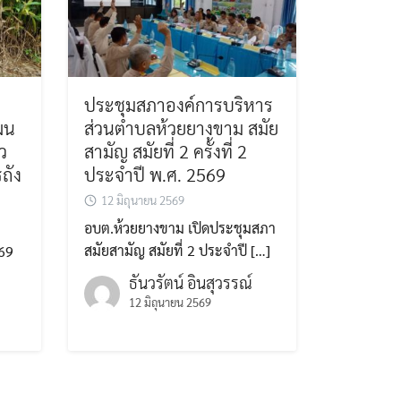
ประชุมสภาองค์การบริหาร
ผน
ส่วนตำบลห้วยยางขาม สมัย
ว
สามัญ สมัยที่ 2 ครั้งที่ 2
ถัง
ประจำปี พ.ศ. 2569
12 มิถุนายน 2569
อบต.ห้วยยางขาม เปิดประชุมสภา
สมัยสามัญ สมัยที่ 2 ประจำปี […]
569
ธันวรัตน์ อินสุวรรณ์
12 มิถุนายน 2569