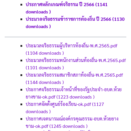
ประกาศหลักเกณฑ์จริธรรม ปี 2566 (1141
downloads )
ประมวลจริยธรรมข้าราชการท้องถิ่น ปี 2566 (1130
downloads )
ประมวลจริยธรรมผู้บริหารท้องถิ่น-พ.ศ.2565.pdf
(1104 downloads )
ประมวลจริยธรรมพนักงานส่วนท้องถิ่น-พ.ศ.2565.pdf
(1101 downloads )
ประมวลจริยธรรมสมาชิกสภาท้องถิ่น-พ.ศ.2565.pdf
(1144 downloads )
ประกาศจริยธรรมเจ้าหน้าที่ของรัฐประจำ-อบต.ห้วย
ยางขาม-ok.pdf (1223 downloads )
ประกาศจัดตั้งศูนย์ร้องเรียน-ok.pdf (1127
downloads )
ประกาศเจตนารมณ์องค์กรคุณธรรม-อบต.ห้วยยาง
ขาม-ok.pdf (1245 downloads )