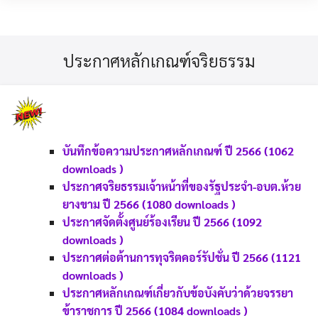
Skip
MENU
to
content
ประกาศหลักเกณฑ์จริยธรรม
บันทึกข้อความประกาศหลักเกณฑ์ ปี 2566 (1062
downloads )
ประกาศจริยธรรมเจ้าหน้าที่ของรัฐประจำ-อบต.ห้วย
ยางขาม ปี 2566 (1080 downloads )
ประกาศจัดตั้งศูนย์ร้องเรียน ปี 2566 (1092
downloads )
ประกาศต่อต้านการทุจริตคอร์รัปชั่น ปี 2566 (1121
downloads )
ประกาศหลักเกณฑ์เกี่ยวกับข้อบังคับว่าด้วยจรรยา
ข้าราชการ ปี 2566 (1084 downloads )