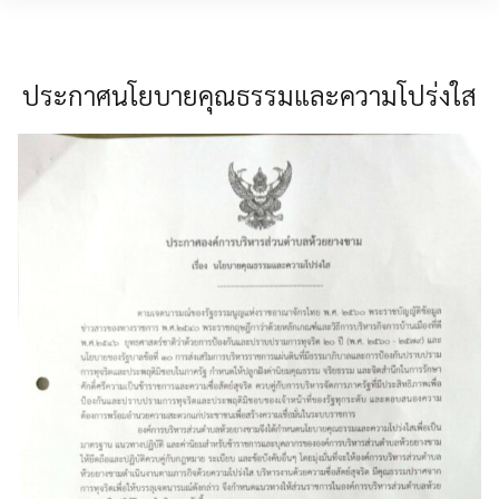
Skip
MENU
to
content
ประกาศนโยบายคุณธรรมและความโปร่งใส