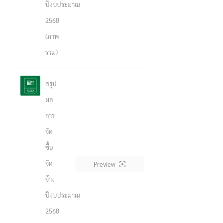
ปีงบประมาณ
2568
(ภาพ
รวม)
สรุป
ผล
การ
จัด
ซื้อ
จัด
Preview
จ้าง
ปีงบประมาณ
2568