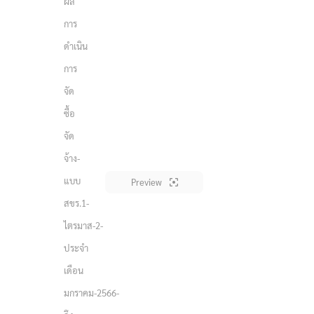
ผล
การ
ดำเนิน
การ
จัด
ซื้อ
จัด
จ้าง-
แบบ
Preview
สขร.1-
ไตรมาส-2-
ประจำ
เดือน
มกราคม-2566-