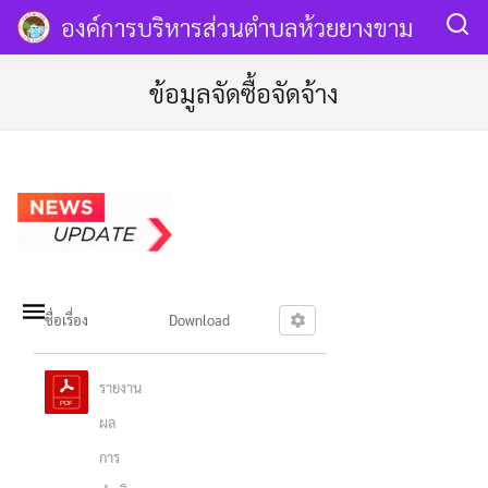
Skip
องค์การบริหารส่วนตำบลห้วยยางขาม
to
content
MENU
ข้อมูลจัดซื้อจัดจ้าง
ชื่อเรื่อง
Download
รายงาน
ผล
การ