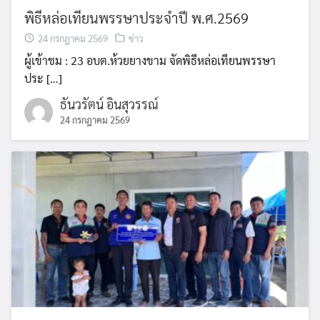
พิธีหล่อเทียนพรรษาประจำปี พ.ศ.2569
24 กรกฎาคม 2569
ข่าว
ผู้เข้าชม : 23 อบต.ห้วยยางขาม จัดพิธีหล่อเทียนพรรษา
ประ […]
ธันวรัตน์ อินสุวรรณ์
24 กรกฎาคม 2569