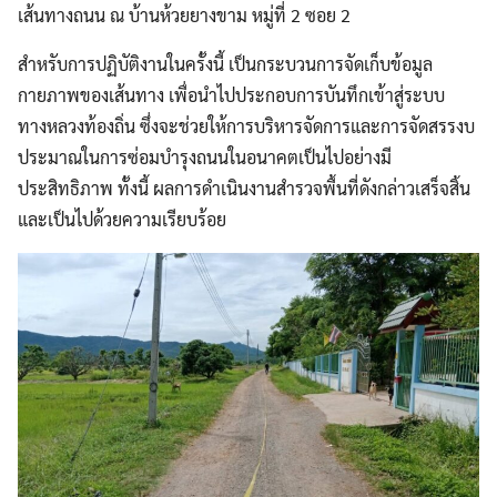
เส้นทางถนน ณ บ้านห้วยยางขาม หมู่ที่ 2 ซอย 2
สำหรับการปฏิบัติงานในครั้งนี้ เป็นกระบวนการจัดเก็บข้อมูล
กายภาพของเส้นทาง เพื่อนำไปประกอบการบันทึกเข้าสู่ระบบ
ทางหลวงท้องถิ่น ซึ่งจะช่วยให้การบริหารจัดการและการจัดสรรงบ
ประมาณในการซ่อมบำรุงถนนในอนาคตเป็นไปอย่างมี
ประสิทธิภาพ ทั้งนี้ ผลการดำเนินงานสำรวจพื้นที่ดังกล่าวเสร็จสิ้น
และเป็นไปด้วยความเรียบร้อย