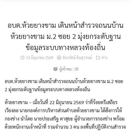
Skip
MENU
to
content
อบต.ห้วยยางขาม เดินหน้าสำรวจถนนบ้าน
ห้วยยางขาม ม.2 ซอย 2 มุ่งยกระดับฐาน
ข้อมูลระบบทางหลวงท้องถิ่น
22 มิถุนายน 2569
ธันวรัตน์ อินสุวรรณ์
ข่าว
ผู้เข้าชม :
38
อบต.ห้วยยางขาม เดินหน้าสำรวจถนนบ้านห้วยยางขาม ม.2 ซอย
2 มุ่งยกระดับฐานข้อมูลระบบทางหลวงท้องถิ่น
ห้วยยางขาม – เมื่อวันที่ 22 มิถุนายน 2569 ว่าที่ร้อยตรีเสถียร
เวียงลอ นายกองค์การบริหารส่วนตำบลห้วยยางขาม ได้สั่งการให้
กองช่าง นำโดย นายประเสริฐ ตาสุยะ ผู้อำนวยการกองช่าง พร้อม
ด้วยพนักงานเจ้าหน้าที่ รวมจำนวน 3 คน ลงพื้นที่ปฏิบัติงานสำรวจ