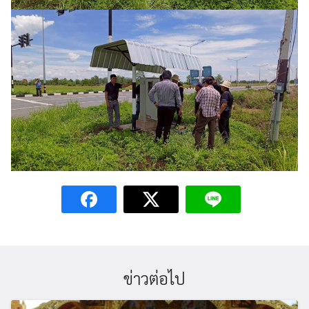
ข่าวต่อไป