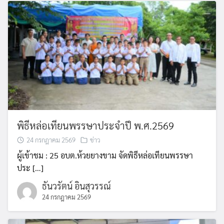
พิธีหล่อเทียนพรรษาประจำปี พ.ศ.2569
24 กรกฎาคม 2569
ข่าว
ผู้เข้าชม : 25 อบต.ห้วยยางขาม จัดพิธีหล่อเทียนพรรษา
ประ […]
ธันวรัตน์ อินสุวรรณ์
24 กรกฎาคม 2569