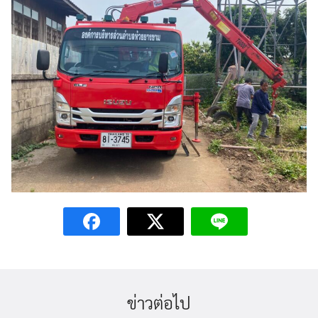
ข่าวต่อไป