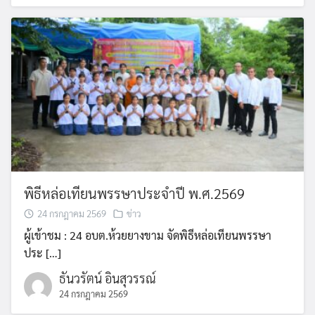
พิธีหล่อเทียนพรรษาประจำปี พ.ศ.2569
24 กรกฎาคม 2569
ข่าว
ผู้เข้าชม : 24 อบต.ห้วยยางขาม จัดพิธีหล่อเทียนพรรษา
ประ […]
ธันวรัตน์ อินสุวรรณ์
24 กรกฎาคม 2569