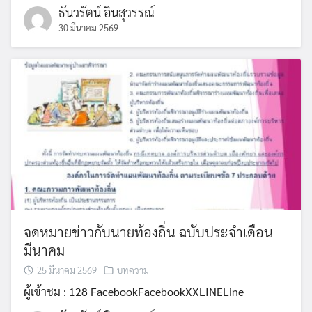
ธันวรัตน์ อินสุวรรณ์
30 มีนาคม 2569
Search
Search
for:
จดหมายข่าวกับนายท้องถิ่น ฉบับประจำเดือน
มีนาคม
25 มีนาคม 2569
บทความ
ผู้เข้าชม : 128 FacebookFacebookXXLINELine