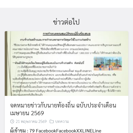
ข่าวต่อไป
จดหมายข่าวกับนายท้องถิ่น ฉบับประจำเดือน
เมษายน 2569
21 พฤษภาคม 2569
บทความ
ผู้เข้าชม : 79 FacebookFacebookXXLINELine