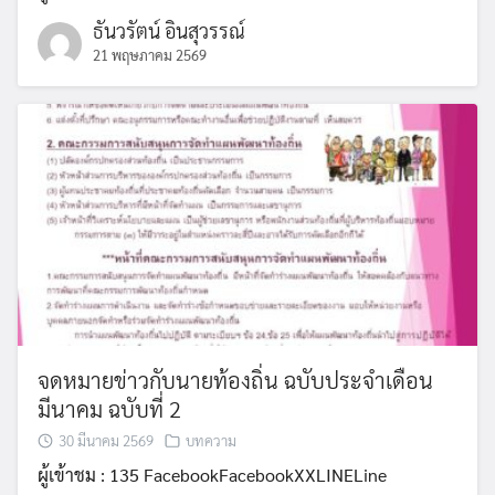
ธันวรัตน์ อินสุวรรณ์
21 พฤษภาคม 2569
จดหมายข่าวกับนายท้องถิ่น ฉบับประจำเดือน
มีนาคม ฉบับที่ 2
30 มีนาคม 2569
บทความ
ผู้เข้าชม : 135 FacebookFacebookXXLINELine